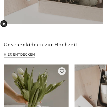
Geschenkideen zur Hochzeit
HIER ENTDECKEN
Überspringen der Galerie Geschenkideen zur Hochzeit