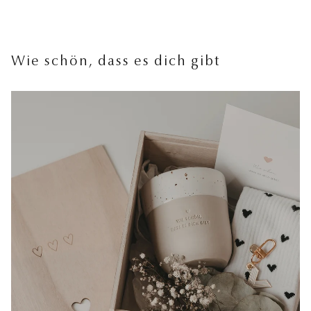
Wie schön, dass es dich gibt