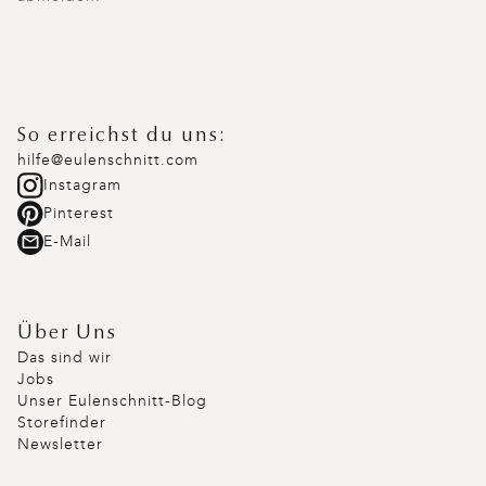
So erreichst du uns:
hilfe@eulenschnitt.com
Instagram
Pinterest
E-Mail
Über Uns
Das sind wir
Jobs
Unser Eulenschnitt-Blog
Storefinder
Newsletter