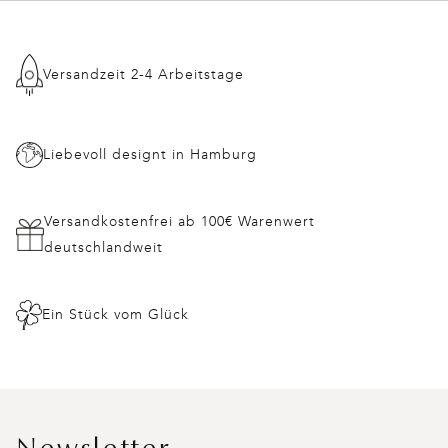
Versandzeit 2-4 Arbeitstage
Liebevoll designt in Hamburg
Versandkostenfrei ab 100€ Warenwert
deutschlandweit
Ein Stück vom Glück