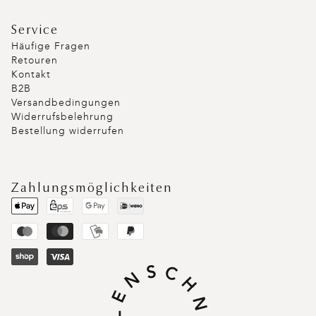
Service
Häufige Fragen
Retouren
Kontakt
B2B
Versandbedingungen
Widerrufsbelehrung
Bestellung widerrufen
Zahlungsmöglichkeiten