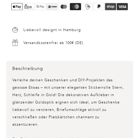
Liebevoll designt in Hamburg
Versandkostenfrei ab 100€ (DE)
Beschreibung
Verleihe deinen Geschenken und DIY-Projekten das
gewisse Etwas – mit unserer eleganten
Stickerrolle Stern,
Herz, Schleife in Gold
! Die dekorativen Aufkleber in
glänzender Goldoptik eignen sich ideal, um Geschenke
liebevoll zu verzieren, Briefumschläge stilvoll zu
verschließen oder Platzkärtchen charmant zu
akzentuieren.