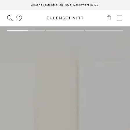
INHALT
Versandkostenfrei ab 100€ Warenwert in DE
Warenkorb