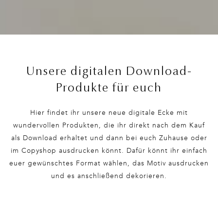
Unsere digitalen Download-
Produkte für euch
Hier findet ihr unsere neue digitale Ecke mit
wundervollen Produkten, die ihr direkt nach dem Kauf
als Download erhaltet und dann bei euch Zuhause oder
im Copyshop ausdrucken könnt. Dafür könnt ihr einfach
euer gewünschtes Format wählen, das Motiv ausdrucken
und es anschließend dekorieren.