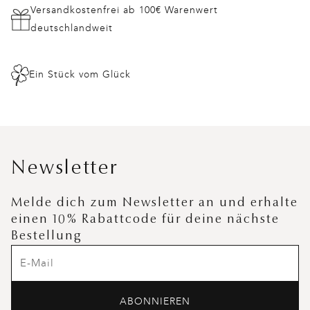
Versandkostenfrei ab 100€ Warenwert
deutschlandweit
Ein Stück vom Glück
Newsletter
Melde dich zum Newsletter an und erhalte
einen 10% Rabattcode für deine nächste
Bestellung
ABONNIEREN