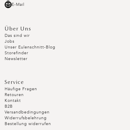
E-Mail
Über Uns
Das sind wir
Jobs
Unser Eulenschnitt-Blog
Storefinder
Newsletter
Service
Häufige Fragen
Retouren
Kontakt
B2B
Versandbedingungen
Widerrufsbelehrung
Bestellung widerrufen