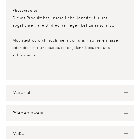
Photocredits:
Dieses Produkt hat unsere liebe Jennifer für uns
abgelichtet, alle Bildrechte liegen bei Eulenschnitt.
Möchtest du dich noch mehr von uns inspirieren lassen
oder dich mit uns austauschen, dann besuche uns
auf
Instagram
.
Material
Pflegehinweis
Maße