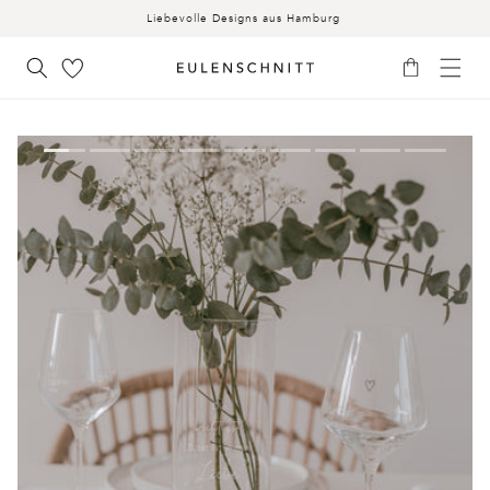
INHALT
Liebevolle Designs aus Hamburg
Warenkorb