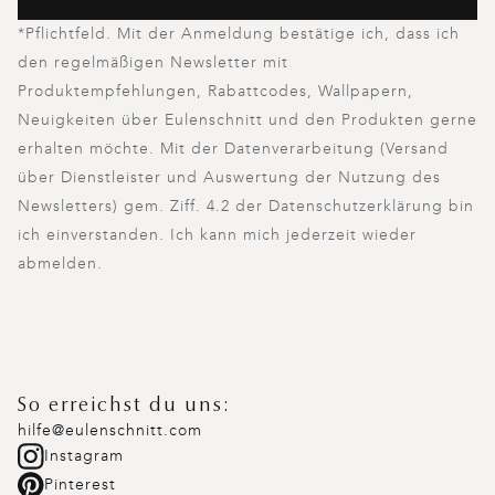
*Pflichtfeld. Mit der Anmeldung bestätige ich, dass ich
den regelmäßigen Newsletter mit
Produktempfehlungen, Rabattcodes, Wallpapern,
Neuigkeiten über Eulenschnitt und den Produkten gerne
erhalten möchte. Mit der Datenverarbeitung (Versand
über Dienstleister und Auswertung der Nutzung des
Newsletters) gem. Ziff. 4.2 der Datenschutzerklärung bin
ich einverstanden. Ich kann mich jederzeit wieder
abmelden.
So erreichst du uns:
hilfe@eulenschnitt.com
Instagram
Pinterest