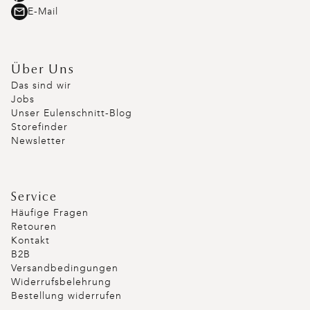
E-Mail
Über Uns
Das sind wir
Jobs
Unser Eulenschnitt-Blog
Storefinder
Newsletter
Service
Häufige Fragen
Retouren
Kontakt
B2B
Versandbedingungen
Widerrufsbelehrung
Bestellung widerrufen