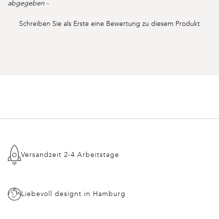
reviews
abgegeben -
Schreiben Sie als Erste eine Bewertung zu diesem Produkt
Versandzeit 2-4 Arbeitstage
Liebevoll designt in Hamburg