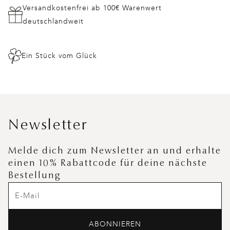
Versandkostenfrei ab 100€ Warenwert
deutschlandweit
Ein Stück vom Glück
Newsletter
Melde dich zum Newsletter an und erhalte
einen 10% Rabattcode für deine nächste
Bestellung
ABONNIEREN