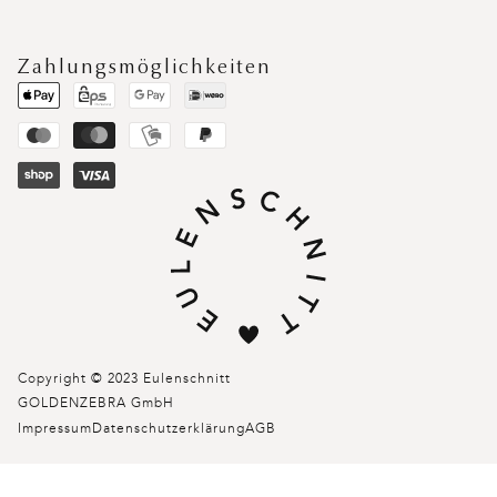
Zahlungsmöglichkeiten
Copyright © 2023 Eulenschnitt
GOLDENZEBRA GmbH
Impressum
Datenschutzerklärung
AGB