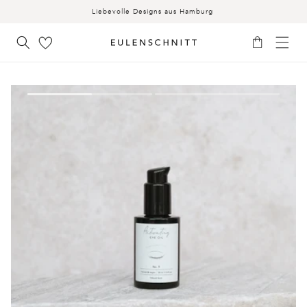
INHALT
Liebevolle Designs aus Hamburg
Warenkorb