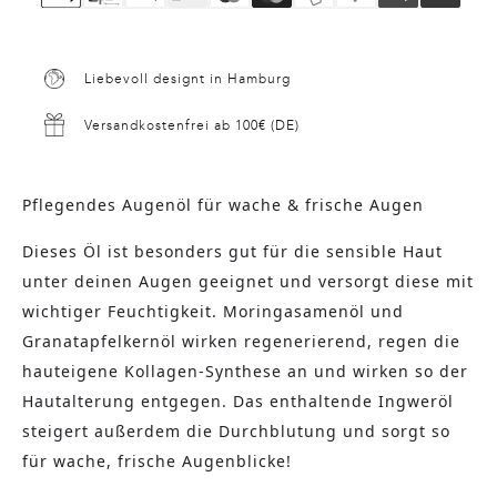
Liebevoll designt in Hamburg
Versandkostenfrei ab 100€ (DE)
Pflegendes Augenöl für wache & frische Augen
Dieses Öl ist besonders gut für die sensible Haut
unter deinen Augen geeignet und versorgt diese mit
wichtiger Feuchtigkeit. Moringasamenöl und
Granatapfelkernöl wirken regenerierend, regen die
hauteigene Kollagen-Synthese an und wirken so der
Hautalterung entgegen. Das enthaltende Ingweröl
steigert außerdem die Durchblutung und sorgt so
für wache, frische Augenblicke!