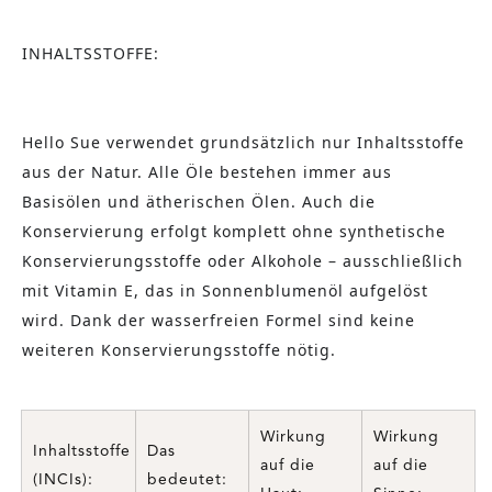
INHALTSSTOFFE:
Hello Sue verwendet grundsätzlich nur Inhaltsstoffe
aus der Natur. Alle Öle bestehen immer aus
Basisölen und ätherischen Ölen. Auch die
Konservierung erfolgt komplett ohne synthetische
Konservierungsstoffe oder Alkohole – ausschließlich
mit Vitamin E, das in Sonnenblumenöl aufgelöst
wird. Dank der wasserfreien Formel sind keine
weiteren Konservierungsstoffe nötig.
Wirkung
Wirkung
Inhaltsstoffe
Das
auf die
auf die
(INCIs):
bedeutet: