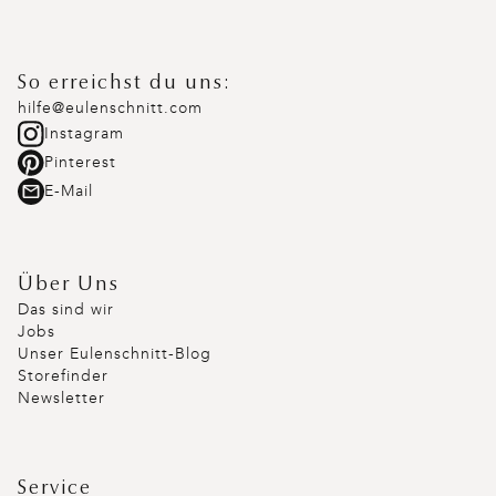
So erreichst du uns:
hilfe@eulenschnitt.com
Instagram
Pinterest
E-Mail
Über Uns
Das sind wir
Jobs
Unser Eulenschnitt-Blog
Storefinder
Newsletter
Service