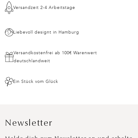
Versandzeit 2-4 Arbeitstage
Liebevoll designt in Hamburg
Versandkostenfrei ab 100€ Warenwert
deutschlandweit
Ein Stück vom Glück
Newsletter