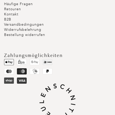
Häufige Fragen
Retouren
Kontakt
B2B
Versandbedingungen
Widerrufsbelehrung
Bestellung widerrufen
Zahlungsmöglichkeiten