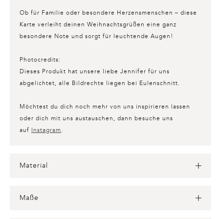
Ob für Familie oder besondere Herzensmenschen – diese
Karte verleiht deinen Weihnachtsgrüßen eine ganz
besondere Note und sorgt für leuchtende Augen!
Photocredits:
Dieses Produkt hat unsere liebe Jennifer für uns
abgelichtet, alle Bildrechte liegen bei Eulenschnitt.
Möchtest du dich noch mehr von uns inspirieren lassen
oder dich mit uns austauschen, dann besuche uns
auf
Instagram
.
Material
Maße