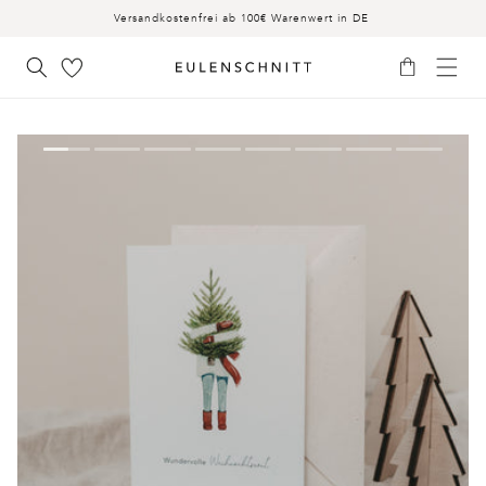
INHALT
Versandkostenfrei ab 100€ Warenwert in DE
Warenkorb