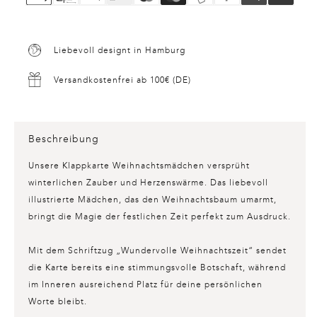
Liebevoll designt in Hamburg
Versandkostenfrei ab 100€ (DE)
Beschreibung
Unsere
Klappkarte Weihnachtsmädchen
versprüht
winterlichen Zauber und Herzenswärme. Das liebevoll
illustrierte Mädchen, das den Weihnachtsbaum umarmt,
bringt die Magie der festlichen Zeit perfekt zum Ausdruck.
Mit dem Schriftzug „Wundervolle Weihnachtszeit“ sendet
die Karte bereits eine stimmungsvolle Botschaft, während
im Inneren ausreichend Platz für deine persönlichen
Worte bleibt.