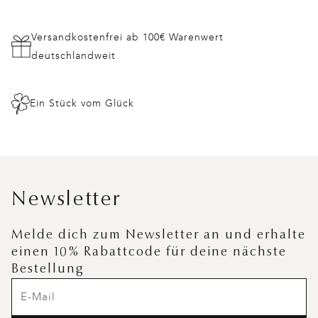
Versandkostenfrei ab 100€ Warenwert
deutschlandweit
Ein Stück vom Glück
Newsletter
Melde dich zum Newsletter an und erhalte
einen 10% Rabattcode für deine nächste
Bestellung