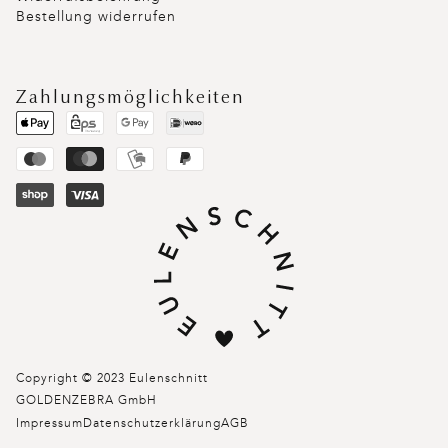
Bestellung widerrufen
Zahlungsmöglichkeiten
Copyright © 2023 Eulenschnitt
IN DEN WARENKORB LEGEN
GOLDENZEBRA GmbH
Impressum
Datenschutzerklärung
AGB