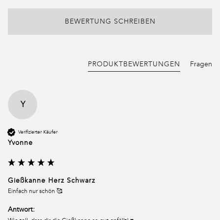
BEWERTUNG SCHREIBEN
PRODUKTBEWERTUNGEN
Fragen
Y
Verifizierter Käufer
Yvonne
Gießkanne Herz Schwarz
Einfach nur schön 🥰 
Antwort: