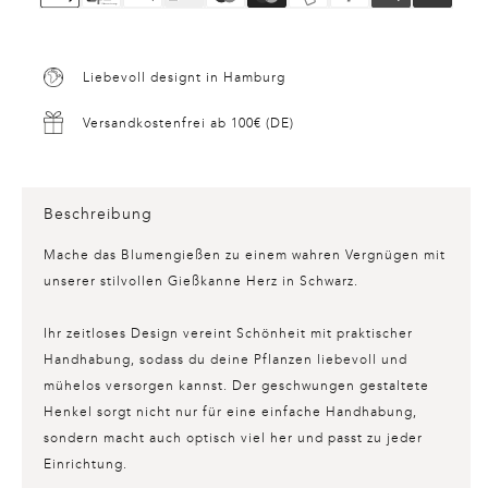
Liebevoll designt in Hamburg
Versandkostenfrei ab 100€ (DE)
Beschreibung
Mache das Blumengießen zu einem wahren Vergnügen mit
unserer stilvollen
Gießkanne Herz
in Schwarz.
Ihr zeitloses Design vereint Schönheit mit praktischer
Handhabung, sodass du deine Pflanzen liebevoll und
mühelos versorgen kannst. Der geschwungen gestaltete
Henkel sorgt nicht nur für eine einfache Handhabung,
sondern macht auch optisch viel her und passt zu jeder
Einrichtung.